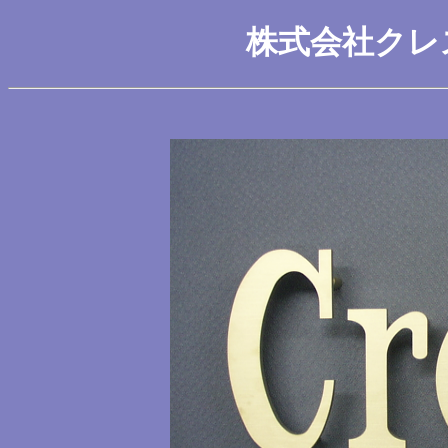
株式会社クレ