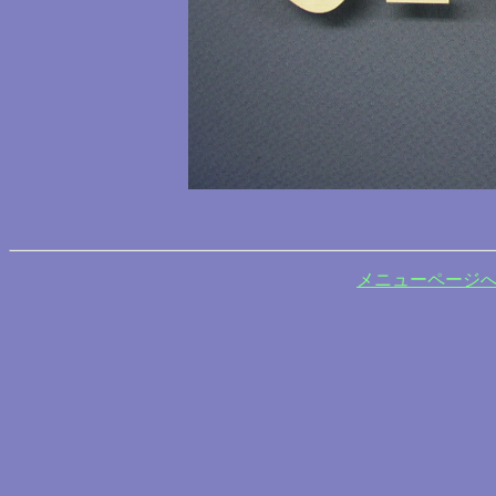
メニューページ