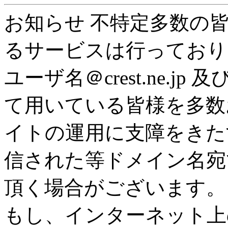
お知らせ 不特定多数の
るサービスは行っており
ユーザ名＠crest.ne.jp 及
て用いている皆様を多数
イトの運用に支障をきた
信された等ドメイン名宛
頂く場合がございます。
もし、インターネット上