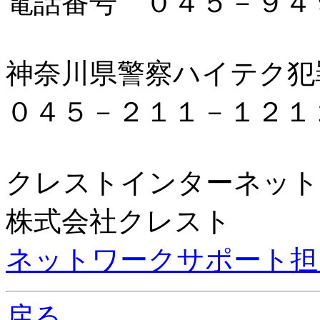
電話番号 ０４５－９４
神奈川県警察ハイテク犯
０４５－２１１－１２１
クレストインターネット
株式会社クレスト
ネットワークサポート担
戻る