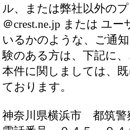
ル、または弊社以外のプ
＠crest.ne.jp または ユ
いるかのような、ご通知
験のある方は、下記に、
本件に関しましては、既
ております。
神奈川県横浜市 都筑警